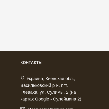
КОНТАКТЫ
Украина, Киевская обл.,
Васильковский р-н, пгт.
Глеваха, ул. Сулимы, 2 (на
картах Google - Сулеймана 2)