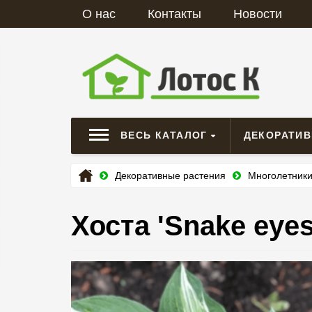
О нас
Контакты
Новости
ВЕСЬ КАТАЛОГ
ДЕКОРАТИ
Декоративные растения
Многолетник
Хоста 'Snake eyes