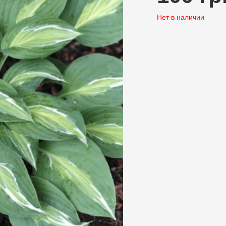
Нет в наличии