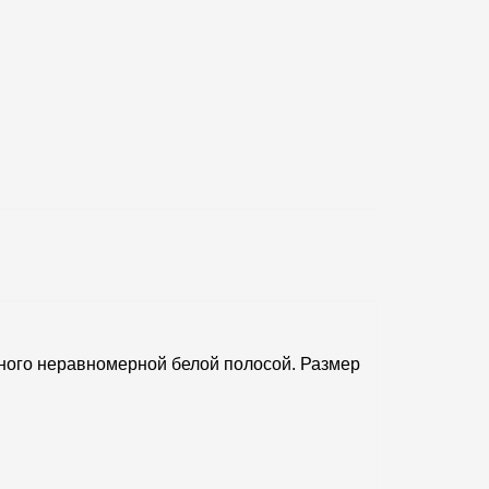
ного неравномерной белой полосой. Размер
.