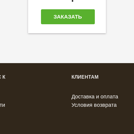
ЗАКАЗАТЬ
 К
КЛИЕНТАМ
Доставка и оплата
ти
Условия возврата