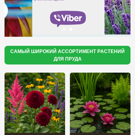
САМЫЙ ШИРОКИЙ АССОРТИМЕНТ РАСТЕНИЙ
ДЛЯ ПРУДА