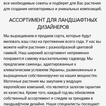
все необходимые советы и подберет для Вас растения
для создания неповторимых и уникальных композиций.
АССОРТИМЕНТ ДЛЯ ЛАНДШАФТНЫХ
ДИЗАЙНЕРОВ
Мы выращиваем и продаем сорта, которые будут
миловать ваш глаз на протяжении всего года. У нас вы
можете найти растения с разнообразной цветовой
гаммой, Наш широкий ассортимент непременно
понравится самому взыскательному садоводу. Мы
предлагаем саженцы, адаптированные к
климатическим условиям Украины, размноженные и
выращенные собственноручно на наших мощностях.
Маточные растения мы закупаем у ведущих
европейских компаний, что является залогом гарантии
их качества. Кроме того, каждый год мы обновляем
собственный ассортимент и следим за трендами в
ландшафтном дизайне. Наши специалисты посещают