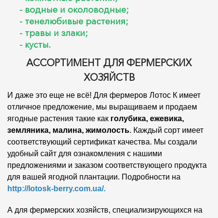
- водные и околоводные;
- тенелюбивые растения;
- травы и злаки;
- кусты.
АССОРТИМЕНТ ДЛЯ ФЕРМЕРСКИХ
ХОЗЯЙСТВ
И даже это еще не всё! Для фермеров Лотос К имеет
отличное предложение, мы выращиваем и продаем
ягодные растения такие как
голубика, ежевика,
земляника, малина, жимолость
. Каждый сорт имеет
соответствующий сертификат качества. Мы создали
удобный сайт для ознакомления с нашими
предложениями и заказом соответствующего продукта
для вашей ягодной плантации. Подробности на
http://lotosk-berry.com.ua/.
А для фермерских хозяйств, специализирующихся на