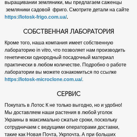
выращивании земляники, мы предлагаем саженцы
земляники садовой фриго. Смотрите детали на сайте
https://lotosk-frigo.com.ua/
.
СОБСТВЕННАЯ ЛАБОРАТОРИЯ
Кроме того, наша компания имеет собственную
лабораторию in vitro, что позволяет нам производить
генетически однородный посадочный материал
практически в любом количестве. Подробно о работе
лаборатории вы можете ознакомиться по ссылке
https://lotosk-microclone.com.ua/
.
СЕРВИС
Покупать в Лотос К не только выгодно, но и удобно!
Мы доставляем наши растения в любой уголок
Украины в максимально сжатые сроки, поскольку
сотрудничаем с ведущими операторами доставки,
такие как Новая Почта, Укрпочта. А при больших