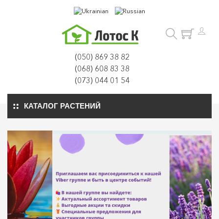
(050) 869 38 82
(068) 608 83 38
(073) 044 01 54
КАТАЛОГ РАСТЕНИЙ