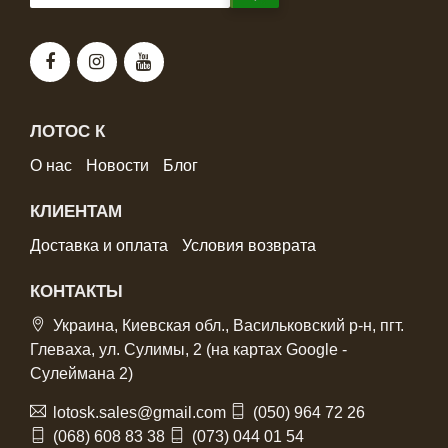
ЛОТОС К
О нас
Новости
Блог
КЛИЕНТАМ
Доставка и оплата
Условия возврата
КОНТАКТЫ
Украина, Киевская обл., Васильковский р-н, пгт.
Глеваха, ул. Сулимы, 2 (на картах Google -
Сулеймана 2)
lotosk.sales@gmail.com
(050) 964 72 26
(068) 608 83 38
(073) 044 01 54