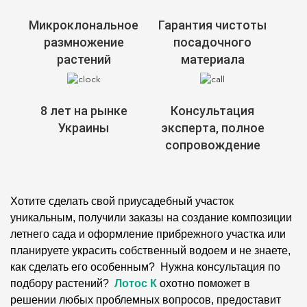
Микроклональное
Гарантия чистоты
размножение
посадочного
растений
материала
8 лет на рынке
Консультация
Украины
эксперта, полное
сопровождение
Хотите сделать свой приусадебный участок
уникальным, получили заказы на создание композиции
летнего сада и оформление прибрежного участка или
планируете украсить собственный водоем и не знаете,
как сделать его особенным? Нужна консультация по
подбору растений?
Лотос К
охотно поможет в
решении любых проблемных вопросов, предоставит