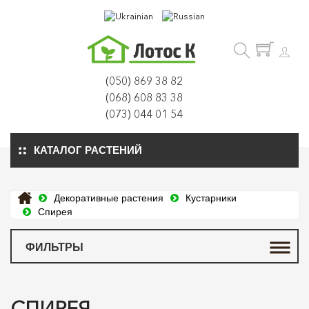
(050) 869 38 82
(068) 608 83 38
(073) 044 01 54
КАТАЛОГ РАСТЕНИЙ
Декоративные растения
Кустарники
Спирея
ФИЛЬТРЫ
СПИРЕЯ