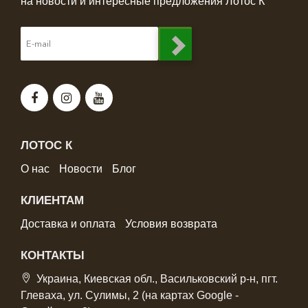
на новости и интересные предложения Лотос К
ЛОТОС К
О нас
Новости
Блог
КЛИЕНТАМ
Доставка и оплата
Условия возврата
КОНТАКТЫ
Украина, Киевская обл., Васильковский р-н, пгт.
Глеваха, ул. Сулимы, 2 (на картах Google -