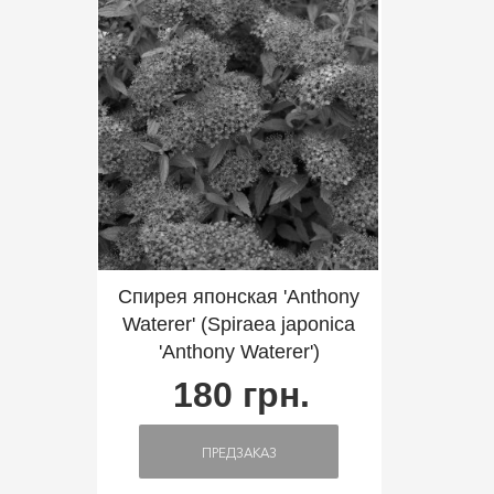
Спирея японская 'Anthony
Waterer' (Spiraea japonica
'Anthony Waterer')
180 грн.
ПРЕДЗАКАЗ