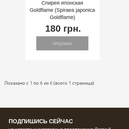
Спирея японская
Goldflame (Spiraea japonica
Goldflame)
180 грн.
ПРЕДЗАКАЗ
Показано с 1 по 6 из 6 (всего 1 страница)
ПОДПИШИСЬ СЕЙЧАС