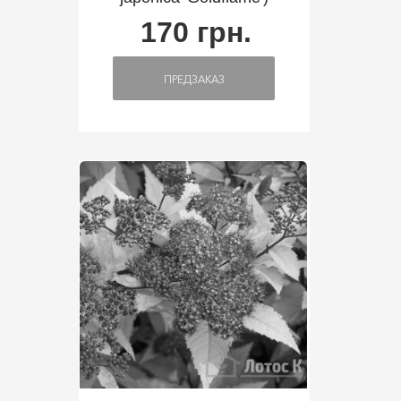
170 грн.
ПРЕДЗАКАЗ