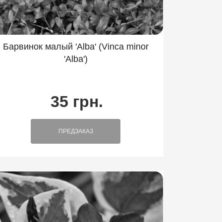
Барвинок малый 'Alba' (Vinca minor
'Alba')
35 грн.
ПРЕДЗАКАЗ