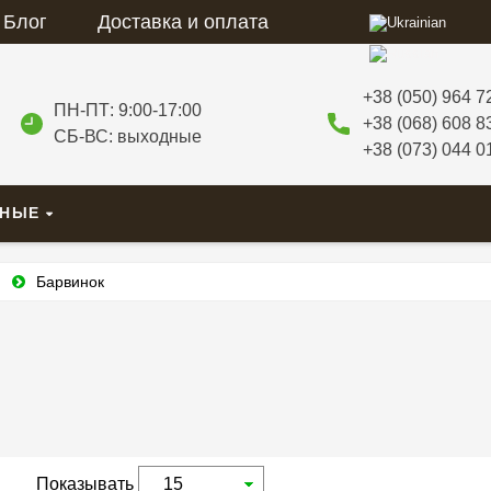
Блог
Доставка и оплата
+38 (050) 964 7
ПН-ПТ: 9:00-17:00
+38 (068) 608 8
СБ-ВС: выходные
+38 (073) 044 0
ВНЫЕ
и
Барвинок
Показывать