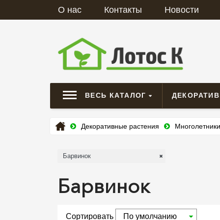
О нас
Контакты
Новости
ВЕСЬ КАТАЛОГ
ДЕКОРАТИ
Декоративные растения
Многолетник
Барвинок
Барвинок
Сортировать