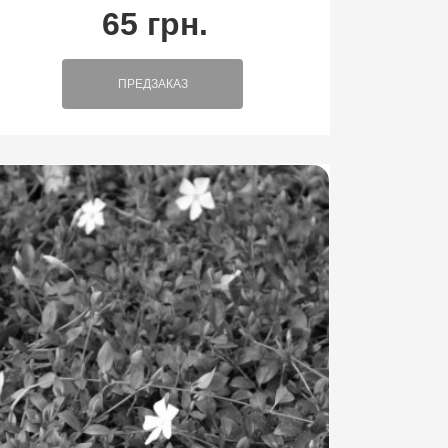
65 грн.
ПРЕДЗАКАЗ