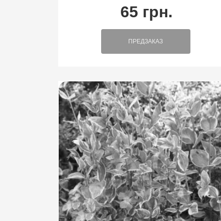
65 грн.
ПРЕДЗАКАЗ