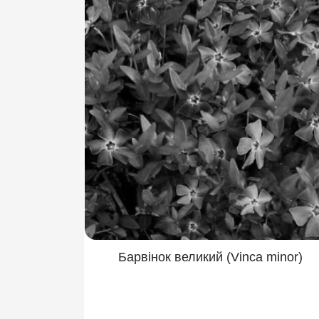
Барвінок великий (Vinca minor)