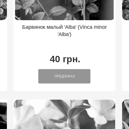
Барвинок малый 'Alba' (Vinca minor
'Alba')
40 грн.
ПРЕДЗАКАЗ