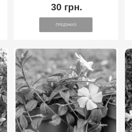
30 грн.
ПРЕДЗАКАЗ