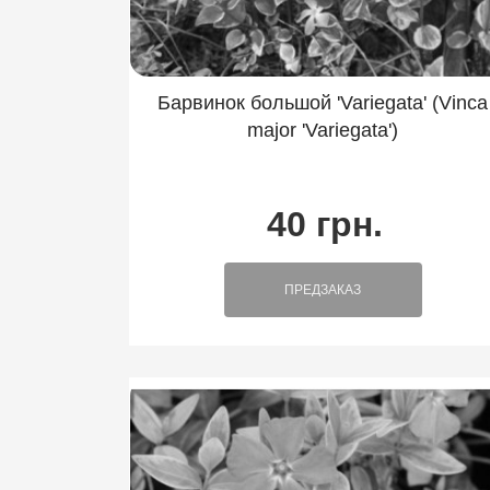
Барвинок большой 'Variegata' (Vinca
major 'Variegata')
40 грн.
ПРЕДЗАКАЗ