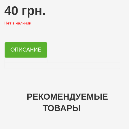
40 грн.
Нет в наличии
ОПИСАНИЕ
РЕКОМЕНДУЕМЫЕ
ТОВАРЫ