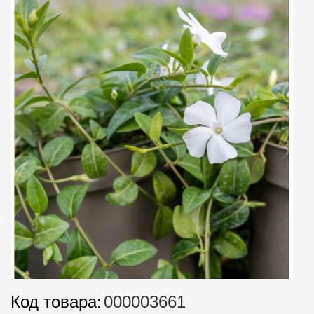
Код товара:
000003661