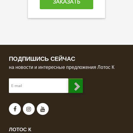
ЗАКАЗАТЬ
ПОДПИШИСЬ СЕЙЧАС
на новости и интересные предложения Лотос К
ЛОТОС К