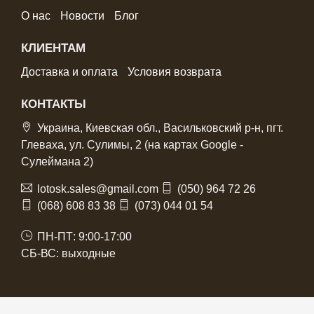
О нас
Новости
Блог
КЛИЕНТАМ
Доставка и оплата
Условия возврата
КОНТАКТЫ
Украина, Киевская обл., Васильковский р-н, пгт.
Глеваха, ул. Сулимы, 2 (на картах Google -
Сулеймана 2)
lotosk.sales@gmail.com
(050) 964 72 26
(068) 608 83 38
(073) 044 01 54
ПН-ПТ: 9:00-17:00
СБ-ВС: выходные