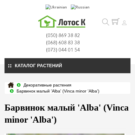
(050) 869 38 82
(068) 608 83 38
(073) 044 01 54
КАТАЛОГ РАСТЕНИЙ
Декоративные растения
Барвинок малый 'Alba' (Vinca minor 'Alba')
Барвинок малый 'Alba' (Vinca
minor 'Alba')