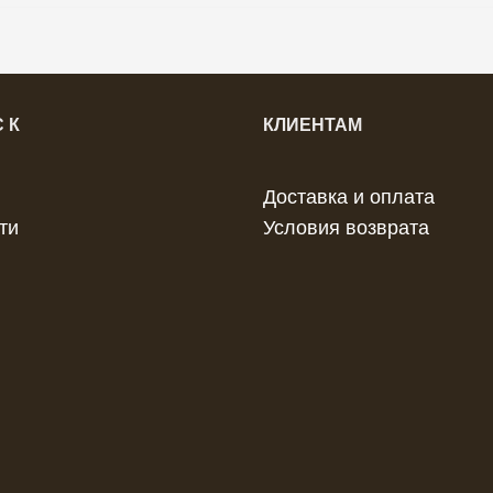
 К
КЛИЕНТАМ
Доставка и оплата
ти
Условия возврата