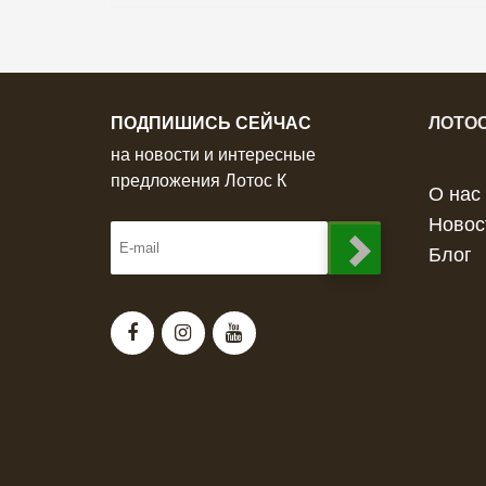
ПОДПИШИСЬ СЕЙЧАС
ЛОТОС
на новости и интересные
предложения Лотос К
О нас
Новос
Блог