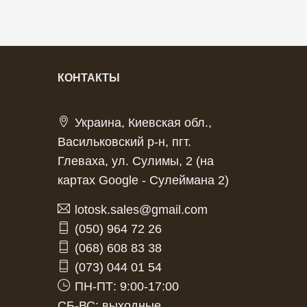
КОНТАКТЫ
Украина, Киевская обл.,
Васильковский р-н, пгт.
Глеваха, ул. Сулимы, 2 (на
картах Google - Сулеймана 2)
lotosk.sales@gmail.com
(050) 964 72 26
(068) 608 83 38
(073) 044 01 54
ПН-ПТ: 9:00-17:00
СБ-ВС: выходные