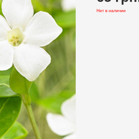
Нет в наличии