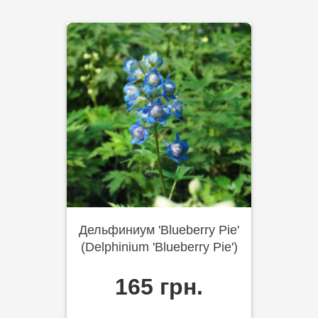
Дельфиниум 'Blueberry Pie'
(Delphinium 'Blueberry Pie')
165 грн.