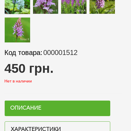
Код товара:
000001512
450 грн.
Нет в наличии
ОПИСАНИЕ
ХАРАКТЕРИСТИКИ