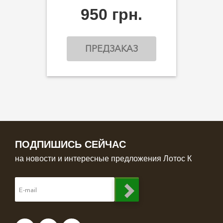
950 грн.
ПРЕДЗАКАЗ
ПОДПИШИСЬ СЕЙЧАС
на новости и интересные предложения Лотос К