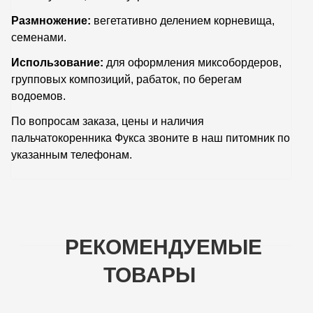
Размножение:
вегетативно делением корневища,
семенами.
Использование:
для оформления миксобордеров,
групповых композиций, рабаток, по берегам
водоемов.
По вопросам заказа, цены и наличия
пальчатокоренника Фукса звоните в наш питомник по
указанным телефонам.
РЕКОМЕНДУЕМЫЕ
ТОВАРЫ