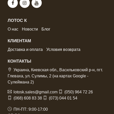
ЛОТОС К
О нас
Новости
Блог
КЛИЕНТАМ
Доставка и оплата
Условия возврата
КОНТАКТЫ
Украина, Киевская обл., Васильковский р-н, пгт.
Глеваха, ул. Сулимы, 2 (на картах Google -
Сулеймана 2)
lotosk.sales@gmail.com
(050) 964 72 26
(068) 608 83 38
(073) 044 01 54
ПН-ПТ: 9:00-17:00