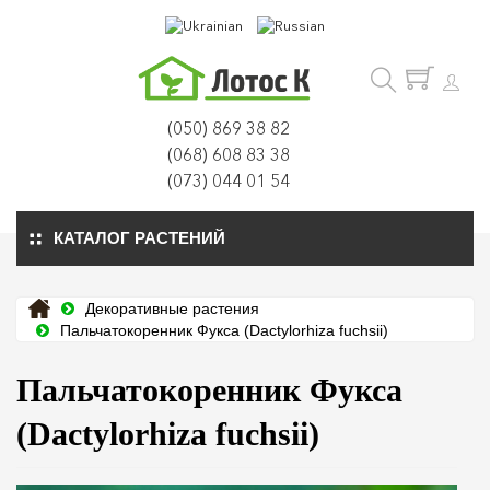
(050) 869 38 82
(068) 608 83 38
(073) 044 01 54
КАТАЛОГ РАСТЕНИЙ
Декоративные растения
Пальчатокоренник Фукса (Dactylorhiza fuchsii)
Пальчатокоренник Фукса
(Dactylorhiza fuchsii)