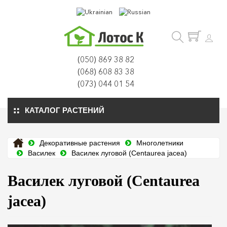
(050) 869 38 82
(068) 608 83 38
(073) 044 01 54
КАТАЛОГ РАСТЕНИЙ
Декоративные растения
Многолетники
Василек
Василек луговой (Centaurea jacea)
Василек луговой (Centaurea
jacea)