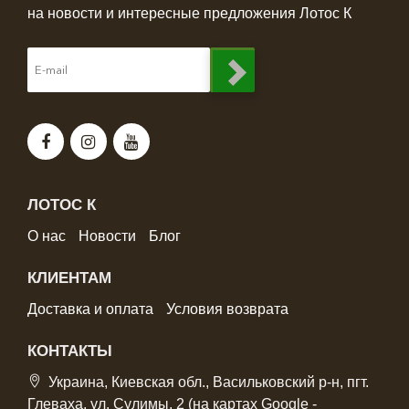
на новости и интересные предложения Лотос К
ЛОТОС К
О нас
Новости
Блог
КЛИЕНТАМ
Доставка и оплата
Условия возврата
КОНТАКТЫ
Украина, Киевская обл., Васильковский р-н, пгт.
Глеваха, ул. Сулимы, 2 (на картах Google -