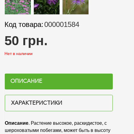
Код товара:
000001584
50 грн.
Нет в наличии
ОПИСАНИЕ
ХАРАКТЕРИСТИКИ
Описание
. Растение высокое, раскидистое, с
шероховатыми побегами, может быть в высоту