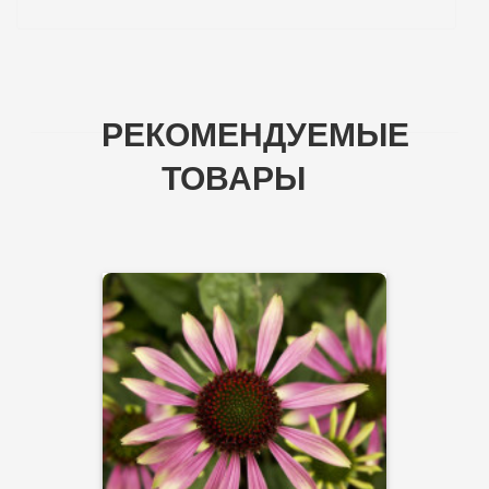
РЕКОМЕНДУЕМЫЕ
ТОВАРЫ