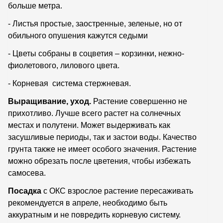
больше метра.
- Листья простые, заостренные, зеленые, но от
обильного опушения кажутся седыми
- Цветы собраны в соцветия – корзинки, нежно-
фиолетового, лилового цвета.
- Корневая система стержневая.
Выращивание, уход.
Растение совершенно не
прихотливо. Лучше всего растет на солнечных
местах и полутени. Может выдерживать как
засушливые периоды, так и застои воды. Качество
грунта также не имеет особого значения. Растение
можно обрезать после цветения, чтобы избежать
самосева.
Посадка
с ОКС взрослое растение пересаживать
рекомендуется в апреле, необходимо быть
аккуратным и не повредить корневую систему.