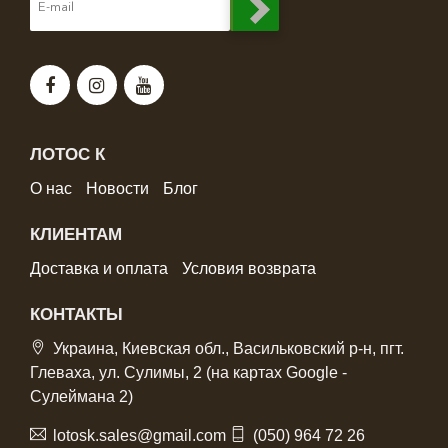
ЛОТОС К
О нас
Новости
Блог
КЛИЕНТАМ
Доставка и оплата
Условия возврата
КОНТАКТЫ
Украина, Киевская обл., Васильковский р-н, пгт.
Глеваха, ул. Сулимы, 2 (на картах Google -
Сулеймана 2)
lotosk.sales@gmail.com
(050) 964 72 26