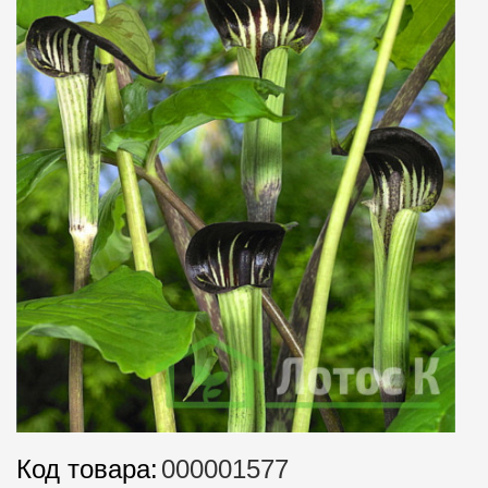
Код товара:
000001577