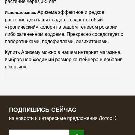
растение через 3-5 лет.
Аризема эффектное и редкое
Использование.
растение для наших садов, создаст особый
«тропический» колорит в вашем теневом рокарии
либо затененном водоеме. Прекрасно соседствует с
папоротниками, подофиллами, лизихитонами.
Купить Аризему можно в нашем интернет магазине,
выбрав необходимый размер контейнера и добавив
в корзину.
ПОДПИШИСЬ СЕЙЧАС
на новости и интересные предложения Лотос К