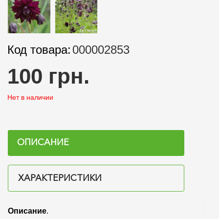
Код товара:
000002853
100 грн.
Нет в наличии
ОПИСАНИЕ
ХАРАКТЕРИСТИКИ
Описание
.