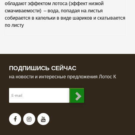
обладают эффектом лотоса (эффект низкой
смачиваемости) – вода, попадая на листья
собирается в капельки в виде шариков и скатывается
по листу
ПОДПИШИСЬ СЕЙЧАС
на новости и интересные предложения Лотос К