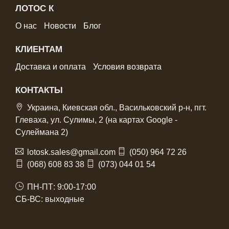
ЛОТОС К
О нас
Новости
Блог
КЛИЕНТАМ
Доставка и оплата
Условия возврата
КОНТАКТЫ
Украина, Киевская обл., Васильковский р-н, пгт.
Глеваха, ул. Сулимы, 2 (на картах Google -
Сулеймана 2)
lotosk.sales@gmail.com
(050) 964 72 26
(068) 608 83 38
(073) 044 01 54
ПН-ПТ: 9:00-17:00
СБ-ВС: выходные