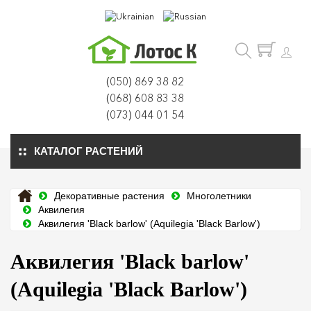
(050) 869 38 82
(068) 608 83 38
(073) 044 01 54
КАТАЛОГ РАСТЕНИЙ
Декоративные растения
Многолетники
Аквилегия
Аквилегия 'Black barlow' (Aquilegia 'Black Barlow')
Аквилегия 'Black barlow'
(Aquilegia 'Black Barlow')