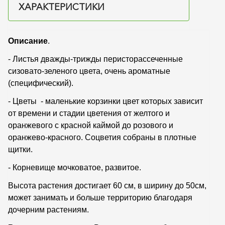
ХАРАКТЕРИСТИКИ
Описание
.
- Листья дважды-трижды перисторассеченные
сизовато-зеленого цвета, очень ароматные
(специфический).
- Цветы - маленькие корзинки цвет которых зависит
от времени и стадии цветения от желтого и
оранжевого с красной каймой до розового и
оранжево-красного. Соцветия собраны в плотные
щитки.
- Корневище мочковатое, развитое.
Высота растения достигает 60 см, в ширину до 50см,
может занимать и больше территорию благодаря
дочерним растениям.