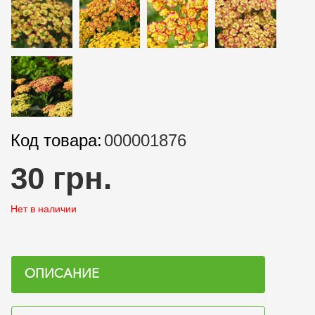
Код товара:
000001876
30 грн.
Нет в наличии
ОПИСАНИЕ