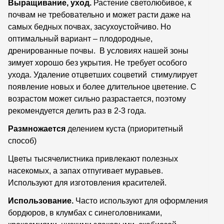
Выращивание, уход.
Растение светолюбивое, к
почвам не требовательно и может расти даже на
самых бедных почвах, засухоустойчиво. Но
оптимальный вариант – плодородные,
дренированные почвы. В условиях нашей зоны
зимует хорошо без укрытия. Не требует особого
ухода. Удаление отцветших соцветий стимулирует
появление новых и более длительное цветение. С
возрастом может сильно разрастается, поэтому
рекомендуется делить раз в 2-3 года.
Размножается
делением куста (приоритетный
способ)
Цветы тысячелистника привлекают полезных
насекомых, а запах отпугивает муравьев.
Используют для изготовления красителей.
Использование.
Часто используют для оформления
бордюров, в клумбах с синеголовниками,