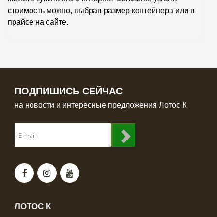
стоимость можно, выбрав размер контейнера или в
прайсе на сайте.
ПОДПИШИСЬ СЕЙЧАС
на новости и интересные предложения Лотос К
ЛОТОС К