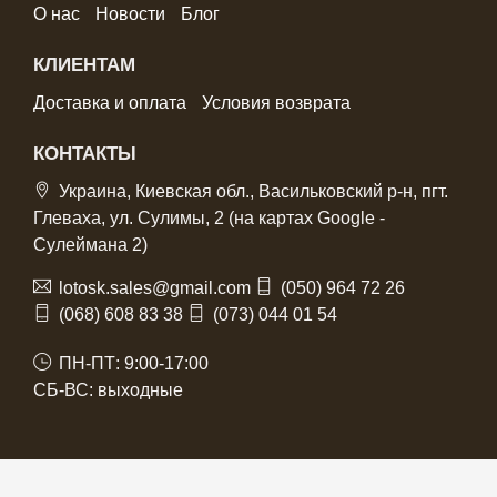
О нас
Новости
Блог
КЛИЕНТАМ
Доставка и оплата
Условия возврата
КОНТАКТЫ
Украина, Киевская обл., Васильковский р-н, пгт.
Глеваха, ул. Сулимы, 2 (на картах Google -
Сулеймана 2)
lotosk.sales@gmail.com
(050) 964 72 26
(068) 608 83 38
(073) 044 01 54
ПН-ПТ: 9:00-17:00
СБ-ВС: выходные