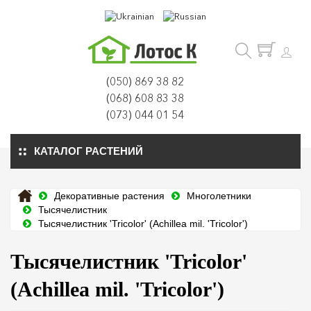
(050) 869 38 82
(068) 608 83 38
(073) 044 01 54
КАТАЛОГ РАСТЕНИЙ
Декоративные растения
Многолетники
Тысячелистник
Тысячелистник 'Tricolor' (Achillea mil. 'Tricolor')
Тысячелистник 'Tricolor'
(Achillea mil. 'Tricolor')