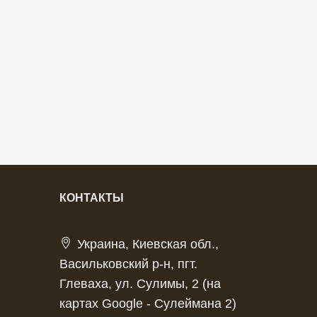
КОНТАКТЫ
Украина, Киевская обл.,
Васильковский р-н, пгт.
Глеваха, ул. Сулимы, 2 (на
картах Google - Сулеймана 2)