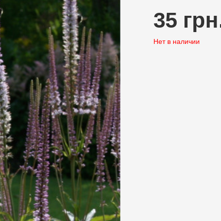
35 грн
Нет в наличии