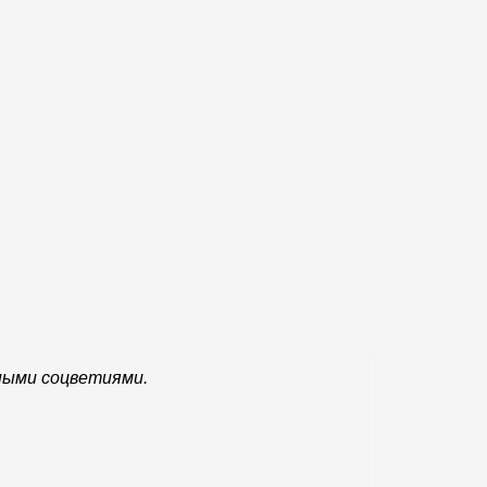
ными соцветиями.