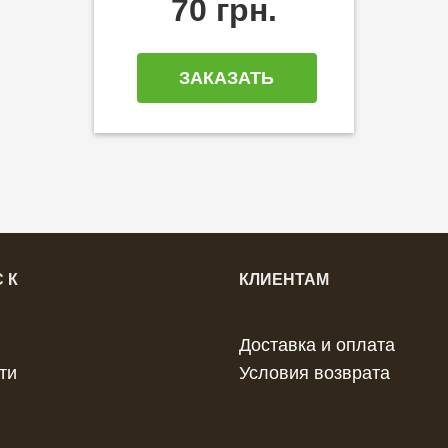
70 грн.
ЗАКАЗАТЬ
 К
КЛИЕНТАМ
Доставка и оплата
ти
Условия возврата