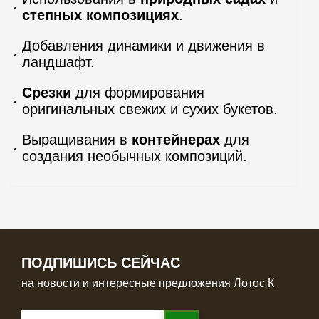
степных композициях
.
Добавления динамики и движения в
ландшафт.
Срезки
для формирования
оригинальных свежих и сухих букетов.
Выращивания в
контейнерах
для
создания необычных композиций.
ПОДПИШИСЬ СЕЙЧАС
на новости и интересные предложения Лотос К