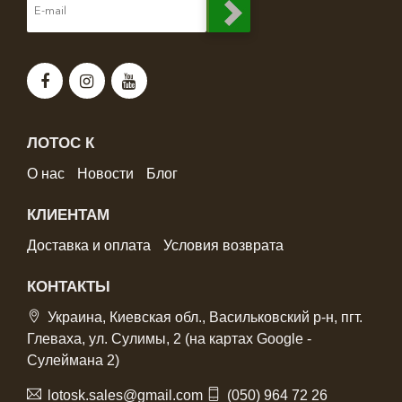
ЛОТОС К
О нас
Новости
Блог
КЛИЕНТАМ
Доставка и оплата
Условия возврата
КОНТАКТЫ
Украина, Киевская обл., Васильковский р-н, пгт.
Глеваха, ул. Сулимы, 2 (на картах Google -
Сулеймана 2)
lotosk.sales@gmail.com
(050) 964 72 26