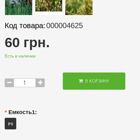
Код товара:
000004625
60 грн.
Есть в наличии
В КОРЗИНУ
Емкость1:
P9