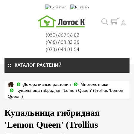
(050) 869 38 82
(068) 608 83 38
(073) 044 01 54
КАТАЛОГ РАСТЕНИЙ
Декоративные растения
Многолетники
Купальница гибридная 'Lemon Queen' (Trollius 'Lemon
Queen')
Купальница гибридная
'Lemon Queen' (Trollius