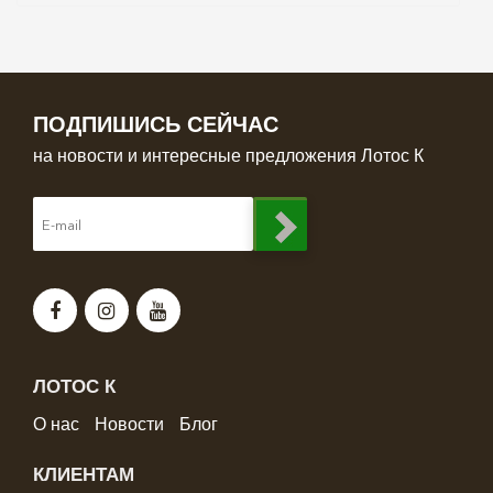
ПОДПИШИСЬ СЕЙЧАС
на новости и интересные предложения Лотос К
ЛОТОС К
О нас
Новости
Блог
КЛИЕНТАМ