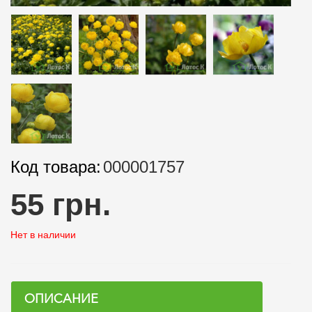
Код товара:
000001757
55 грн.
Нет в наличии
ОПИСАНИЕ