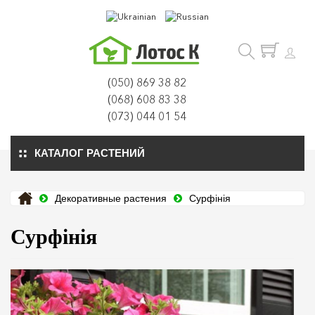
(050) 869 38 82
(068) 608 83 38
(073) 044 01 54
КАТАЛОГ РАСТЕНИЙ
Декоративные растения
Сурфінія
Сурфінія