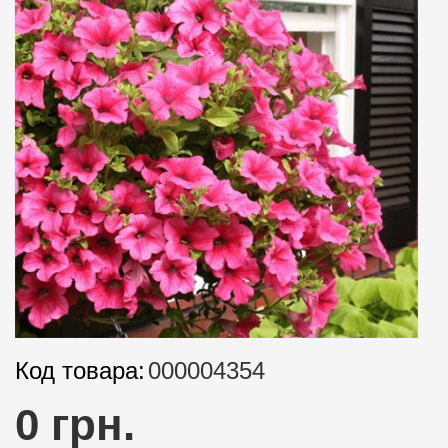
Код товара:
000004354
0 грн.