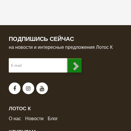
ПОДПИШИСЬ СЕЙЧАС
на новости и интересные предложения Лотос К
ЛОТОС К
О нас
Новости
Блог