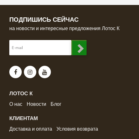
ПОДПИШИСЬ СЕЙЧАС
на новости и интересные предложения Лотос К
ЛОТОС К
О нас
Новости
Блог
КЛИЕНТАМ
Доставка и оплата
Условия возврата