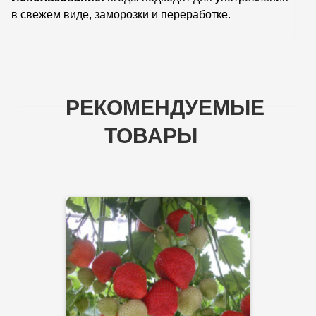
в свежем виде, заморозки и переработке.
РЕКОМЕНДУЕМЫЕ
ТОВАРЫ