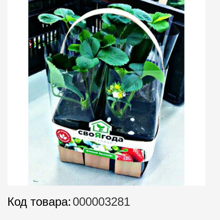
Код товара:
000003281