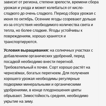
зависит от региона, степени зрелости, времени сбора
урожая и ухода и может колебаться от кисло-
сладкого до очень сладкого. Период сбора урожая с
июня по октябрь. Осенние ягоды созревают дольше
из-за отсутствия необходимого количества света и
тепла, но более сладкие. Ягоды устойчивы к
повреждениям, хорошо хранятся и
транспортируются.
Условия выращивания:
на солнечных участках с
добавлением органических удобрений, перед
посадкой необходимо внести перегной.
Требовательный к почве. Сорт хорошо растёт на
чернозёмах, богатых перегноем. Для получения
хорошего урожая необходимы регулярные
подкормки минеральными и органическими
удобрениями, в конце плодоношения цветы
обрывают. Зимостойкость средняя, необходимо
укрытие на зиму.