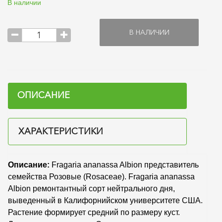
В наличии
В НАЛИЧИИ
ОПИСАНИЕ
ХАРАКТЕРИСТИКИ
Описание:
Fragaria ananassa Albion представитель
семейства Розовые (Rosaceae). Fragaria ananassa
Albion ремонтантный сорт нейтрального дня,
выведенный в Калифорнийском университете США.
Растение формирует средний по размеру куст.