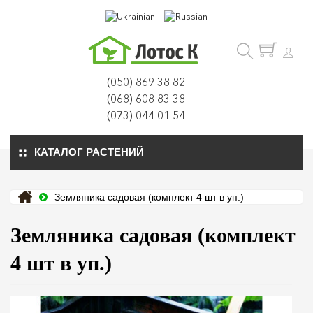
(050) 869 38 82
(068) 608 83 38
(073) 044 01 54
КАТАЛОГ РАСТЕНИЙ
Земляника садовая (комплект 4 шт в уп.)
Земляника садовая (комплект
4 шт в уп.)