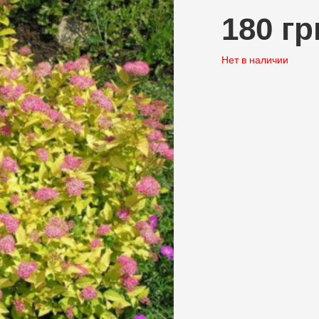
180 гр
Нет в наличии