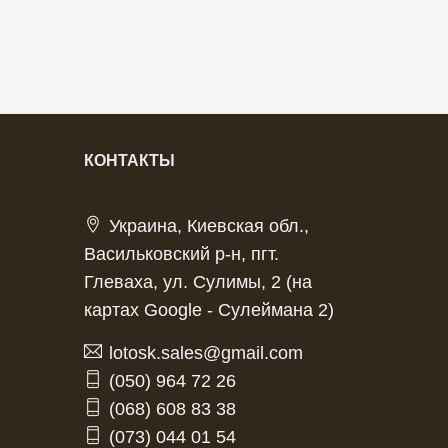
КОНТАКТЫ
Украина, Киевская обл.,
Васильковский р-н, пгт.
Глеваха, ул. Сулимы, 2 (на
картах Google - Сулеймана 2)
lotosk.sales@gmail.com
(050) 964 72 26
(068) 608 83 38
(073) 044 01 54