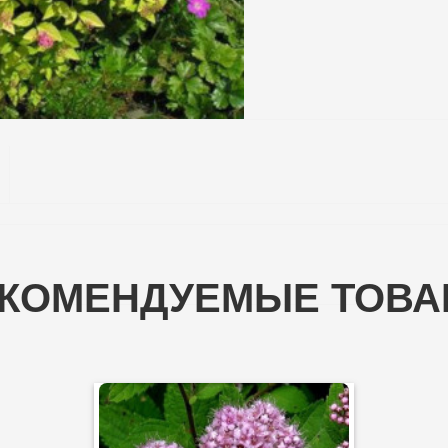
КОМЕНДУЕМЫЕ ТОВ