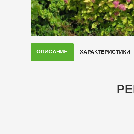
ОПИСАНИЕ
ХАРАКТЕРИСТИКИ
РЕ