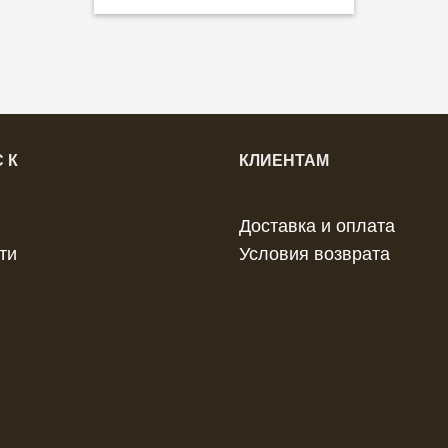
 К
КЛИЕНТАМ
Доставка и оплата
ти
Условия возврата