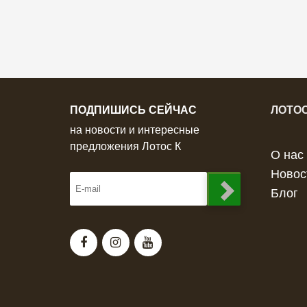
ПОДПИШИСЬ СЕЙЧАС
ЛОТОС
на новости и интересные
предложения Лотос К
О нас
Новос
Блог