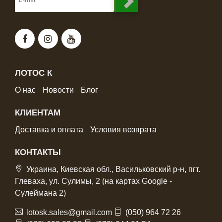
ЛОТОС К
О нас
Новости
Блог
КЛИЕНТАМ
Доставка и оплата
Условия возврата
КОНТАКТЫ
Украина, Киевская обл., Васильковский р-н, пгт.
Глеваха, ул. Сулимы, 2 (на картах Google -
Сулеймана 2)
lotosk.sales@gmail.com
(050) 964 72 26