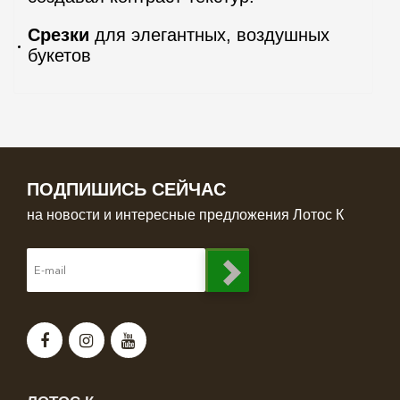
Срезки
для элегантных, воздушных
букетов
ПОДПИШИСЬ СЕЙЧАС
на новости и интересные предложения Лотос К