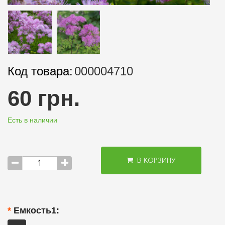
Код товара:
000004710
60 грн.
Есть в наличии
В КОРЗИНУ
Емкость1: