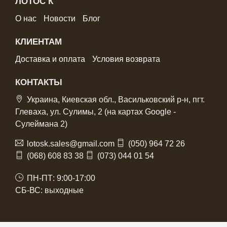
ЛОТОС К
О нас
Новости
Блог
КЛИЕНТАМ
Доставка и оплата
Условия возврата
КОНТАКТЫ
Украина, Киевская обл., Васильковский р-н, пгт.
Глеваха, ул. Сулимы, 2 (на картах Google -
Сулеймана 2)
lotosk.sales@gmail.com
(050) 964 72 26
(068) 608 83 38
(073) 044 01 54
ПН-ПТ: 9:00-17:00
СБ-ВС: выходные