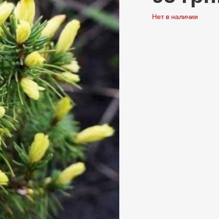
Нет в наличии