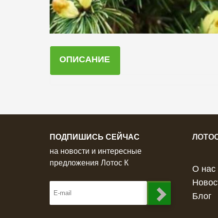
ОПИСАНИЕ
ПОДПИШИСЬ СЕЙЧАС
ЛОТОС
на новости и интересные
предложения Лотос К
О нас
Новос
Блог