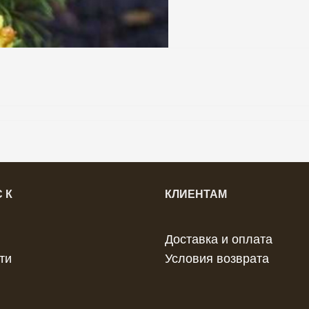
 К
КЛИЕНТАМ
Доставка и оплата
ти
Условия возврата