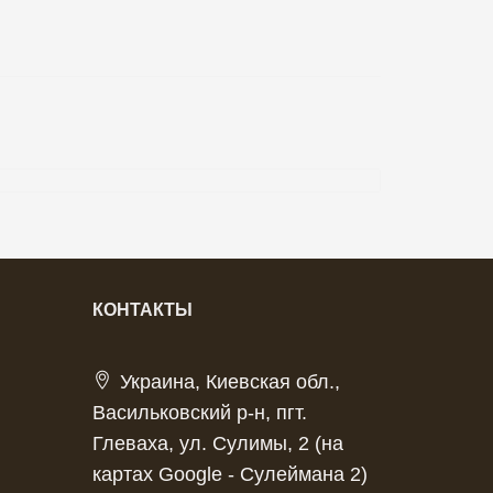
КОНТАКТЫ
Украина, Киевская обл.,
Васильковский р-н, пгт.
Глеваха, ул. Сулимы, 2 (на
картах Google - Сулеймана 2)