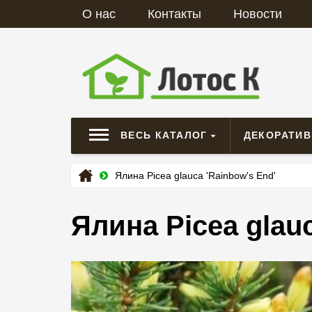
О нас
Контакты
Новости
ВЕСЬ КАТАЛОГ
ДЕКОРАТИ
Ялина Picea glauca 'Rainbow's End'
Ялина Picea glauc