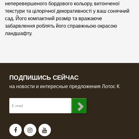
неперевершеного бордового кольору, витонченої
текстури та цілорічної декоративності у ваш сонячний
сад. Його компактний розмір та вражаюче
забарвлення роблять його справжньою окрасою
ландшафту.
ПОДПИШИСЬ СЕЙЧАС
на новости и интересные предложения Лотос К