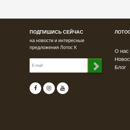
ПОДПИШИСЬ СЕЙЧАС
ЛОТОС
на новости и интересные
предложения Лотос К
О нас
Новос
Блог