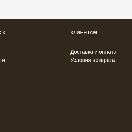
 К
КЛИЕНТАМ
Доставка и оплата
ти
Условия возврата