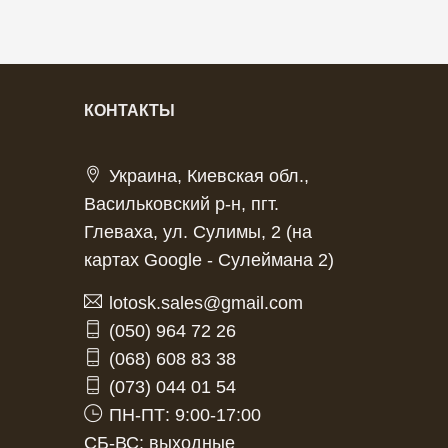
КОНТАКТЫ
Украина, Киевская обл.,
Васильковский р-н, пгт.
Глеваха, ул. Сулимы, 2 (на
картах Google - Сулеймана 2)
lotosk.sales@gmail.com
(050) 964 72 26
(068) 608 83 38
(073) 044 01 54
ПН-ПТ: 9:00-17:00
СБ-ВС: выходные