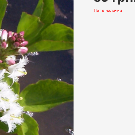
Нет в наличии