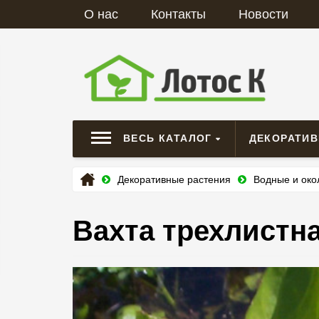
О нас
Контакты
Новости
ВЕСЬ КАТАЛОГ
ДЕКОРАТИ
Декоративные растения
Водные и ок
Вахта трехлистная