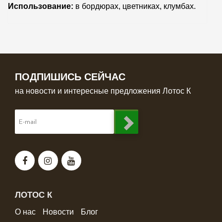
Использование:
в
бордюрах, цветниках, клумбах.
ПОДПИШИСЬ СЕЙЧАС
на новости и интересные предложения Лотос К
ЛОТОС К
О нас
Новости
Блог