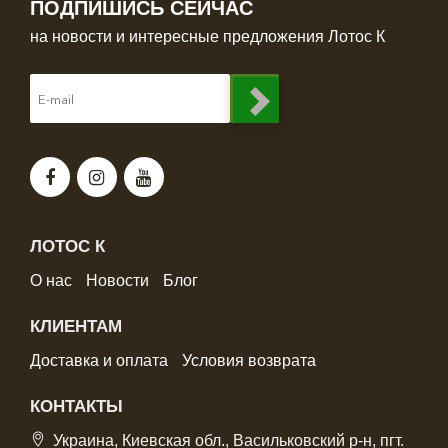
ПОДПИШИСЬ СЕЙЧАС
на новости и интересные предложения Лотос К
ЛОТОС К
О нас
Новости
Блог
КЛИЕНТАМ
Доставка и оплата
Условия возврата
КОНТАКТЫ
Украина, Киевская обл., Васильковский р-н, пгт.