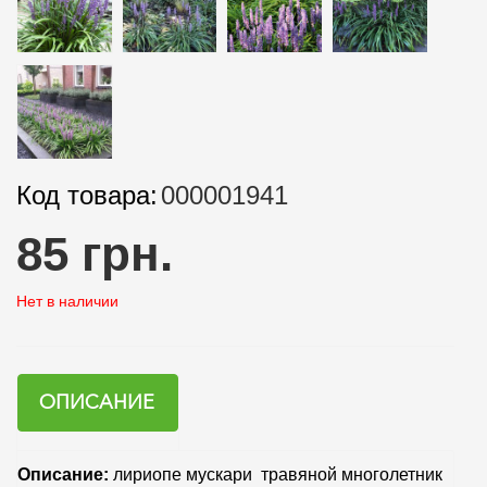
Код товара:
000001941
85 грн.
Нет в наличии
ОПИСАНИЕ
Описание:
лириопе мускари травяной многолетник