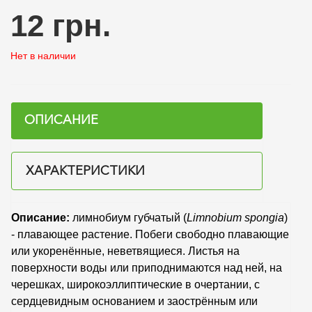
12 грн.
Нет в наличии
ОПИСАНИЕ
ХАРАКТЕРИСТИКИ
Описание:
лимнобиум губчатый (
Limnobium spongia
)
- плавающее растение. Побеги свободно плавающие
или укоренённые, неветвящиеся. Листья на
поверхности воды или приподнимаются над ней, на
черешках, широкоэллиптические в очертании, с
сердцевидным основанием и заострённым или