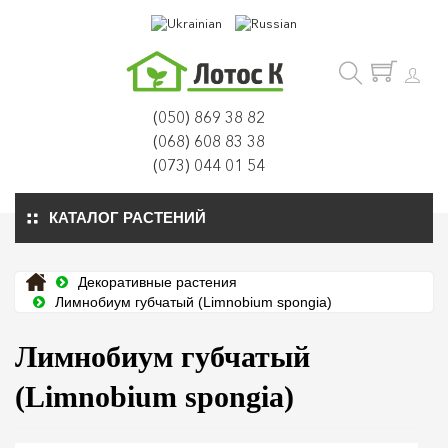
(050) 869 38 82
(068) 608 83 38
(073) 044 01 54
КАТАЛОГ РАСТЕНИЙ
Декоративные растения
Лимнобиум губчатый (Limnobium spongia)
Лимнобиум губчатый
(Limnobium spongia)