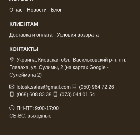
О нас
Новости
Блог
КЛИЕНТАМ
Доставка и оплата
Условия возврата
КОНТАКТЫ
Украина, Киевская обл., Васильковский р-н, пгт.
Глеваха, ул. Сулимы, 2 (на картах Google -
Сулеймана 2)
lotosk.sales@gmail.com
(050) 964 72 26
(068) 608 83 38
(073) 044 01 54
ПН-ПТ: 9:00-17:00
СБ-ВС: выходные