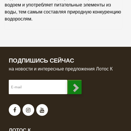
водоем и употребляет питательные элементы из
воды, тем самым составляя природную конкуренцию
водорослям.
ПОДПИШИСЬ СЕЙЧАС
на новости и интересные предложения Лотос К
ЛОТОС К