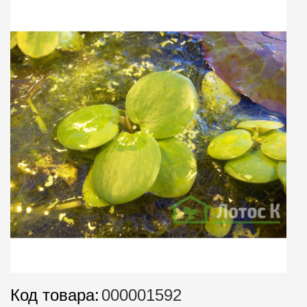
Код товара:
000001592