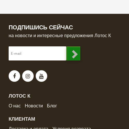
ПОДПИШИСЬ СЕЙЧАС
на новости и интересные предложения Лотос К
ЛОТОС К
О нас
Новости
Блог
КЛИЕНТАМ
Доставка и оплата
Условия возврата