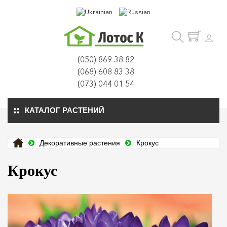
(050) 869 38 82
(068) 608 83 38
(073) 044 01 54
КАТАЛОГ РАСТЕНИЙ
Декоративные растения
Крокус
Крокус