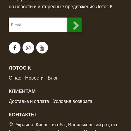
на новости и интересные предложения Лотос К
ЛОТОС К
О нас
Новости
Блог
КЛИЕНТАМ
Доставка и оплата
Условия возврата
КОНТАКТЫ
Украина, Киевская обл., Васильковский р-н, пгт.