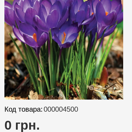
Код товара:
000004500
0 грн.