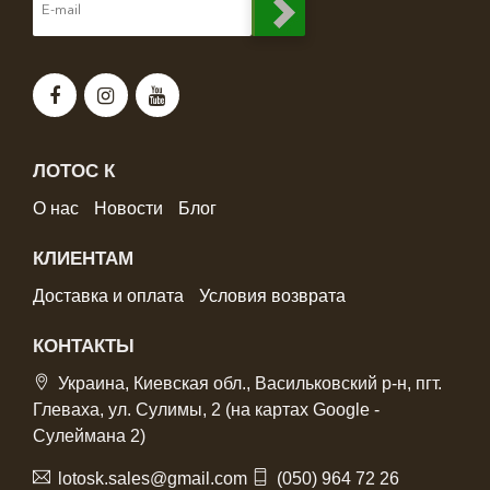
ЛОТОС К
О нас
Новости
Блог
КЛИЕНТАМ
Доставка и оплата
Условия возврата
КОНТАКТЫ
Украина, Киевская обл., Васильковский р-н, пгт.
Глеваха, ул. Сулимы, 2 (на картах Google -
Сулеймана 2)
lotosk.sales@gmail.com
(050) 964 72 26