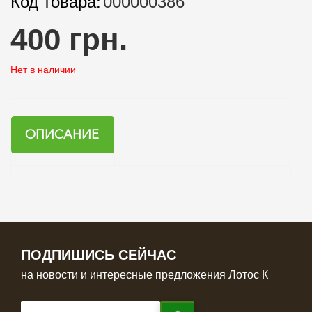
Код товара:
000000386
400 грн.
Нет в наличии
ОПИСАНИЕ
ПОДПИШИСЬ СЕЙЧАС
на новости и интересные предложения Лотос К