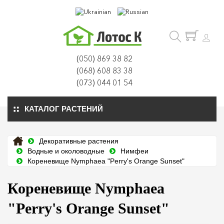
(050) 869 38 82
(068) 608 83 38
(073) 044 01 54
КАТАЛОГ РАСТЕНИЙ
Декоративные растения
Водные и околоводные
Нимфеи
Кореневище Nymphaea "Perry's Orange Sunset"
Кореневище Nymphaea
"Perry's Orange Sunset"