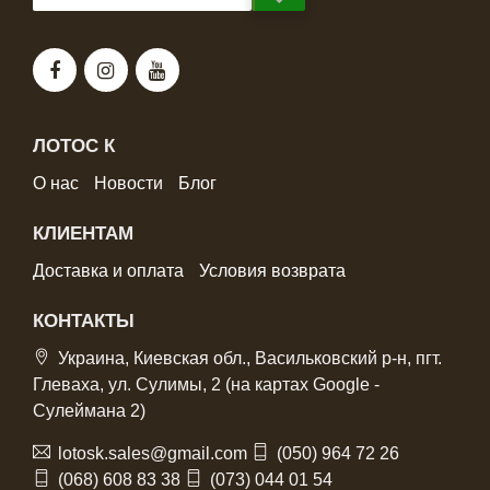
ЛОТОС К
О нас
Новости
Блог
КЛИЕНТАМ
Доставка и оплата
Условия возврата
КОНТАКТЫ
Украина, Киевская обл., Васильковский р-н, пгт.
Глеваха, ул. Сулимы, 2 (на картах Google -
Сулеймана 2)
lotosk.sales@gmail.com
(050) 964 72 26
(068) 608 83 38
(073) 044 01 54