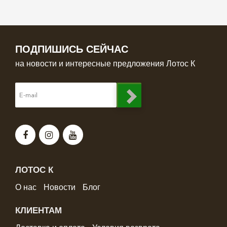
ПОДПИШИСЬ СЕЙЧАС
на новости и интересные предложения Лотос К
ЛОТОС К
О нас
Новости
Блог
КЛИЕНТАМ