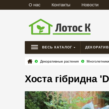
О нас
Контакты
Новости
ВЕСЬ КАТАЛОГ
ДЕКОРАТИ
Декоративные растения
Многолетник
Хоста гібридна 'D