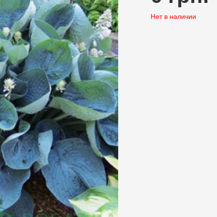
Нет в наличии