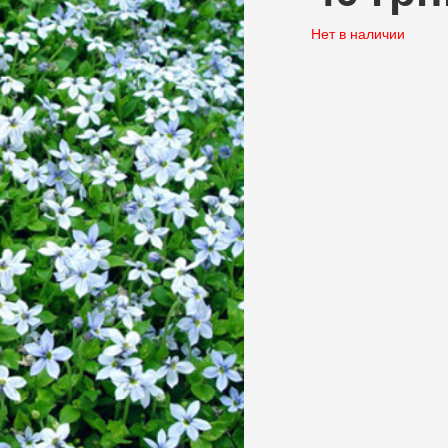
Нет в наличии