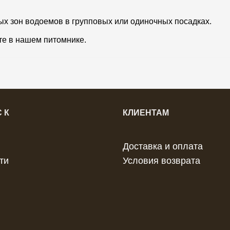
 зон водоемов в групповых или одиночных посадках.
те в нашем питомнике.
 К
КЛИЕНТАМ
Доставка и оплата
ти
Условия возврата