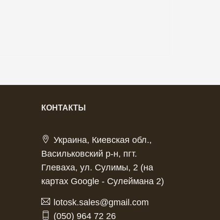
КОНТАКТЫ
Украина, Киевская обл.,
Васильковский р-н, пгт.
Глеваха, ул. Сулимы, 2 (на
картах Google - Сулеймана 2)
lotosk.sales@gmail.com
(050) 964 72 26