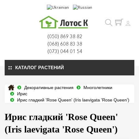
(050) 869 38 82
(068) 608 83 38
(073) 044 01 54
КАТАЛОГ РАСТЕНИЙ
Декоративные растения
Многолетники
Ирис
Ирис гладкий 'Rose Queen' (Iris laevigata 'Rose Queen')
Ирис гладкий 'Rose Queen'
(Iris laevigata 'Rose Queen')