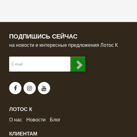
ПОДПИШИСЬ СЕЙЧАС
на новости и интересные предложения Лотос К
ЛОТОС К
О нас
Новости
Блог
КЛИЕНТАМ