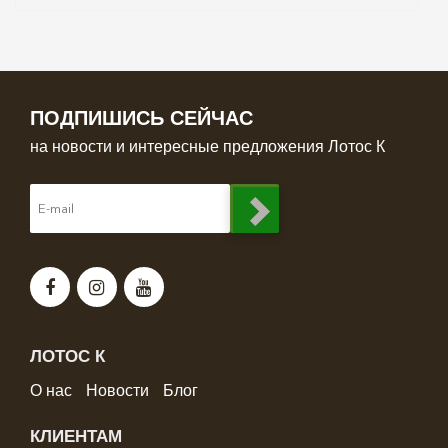
ПОДПИШИСЬ СЕЙЧАС
на новости и интересные предложения Лотос К
ЛОТОС К
О нас
Новости
Блог
КЛИЕНТАМ