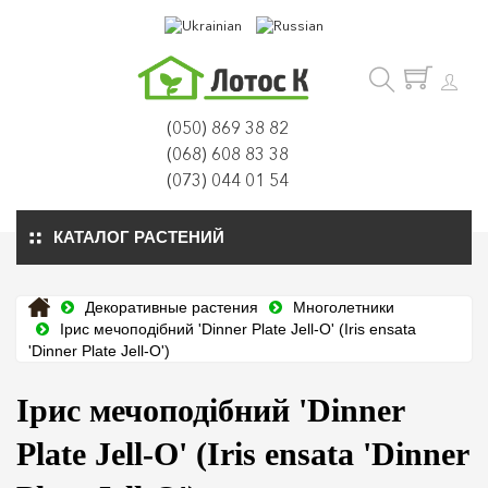
(050) 869 38 82
(068) 608 83 38
(073) 044 01 54
КАТАЛОГ РАСТЕНИЙ
Декоративные растения
Многолетники
Ірис мечоподібний 'Dinner Plate Jell-O' (Iris ensata
'Dinner Plate Jell-O')
Ірис мечоподібний 'Dinner
Plate Jell-O' (Iris ensata 'Dinner