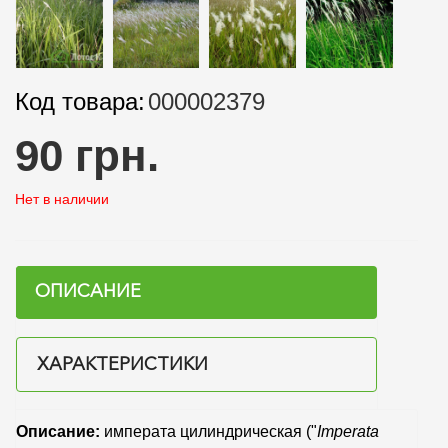
Код товара:
000002379
90 грн.
Нет в наличии
ОПИСАНИЕ
ХАРАКТЕРИСТИКИ
Описание:
императа цилиндрическая ("
Imperata