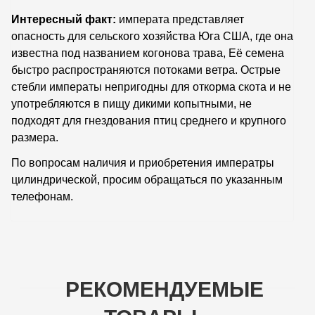
Интересный факт:
императа представляет
опасность для сельского хозяйства Юга США, где она
известна под названием когонова трава, Её семена
быстро распространяются потоками ветра. Острые
стебли императы непригодны для откорма скота и не
употребляются в пищу дикими копытными, не
подходят для гнездования птиц среднего и крупного
размера.
По вопросам наличия и приобретения императры
цилиндрической, просим обращаться по указанным
телефонам.
РЕКОМЕНДУЕМЫЕ