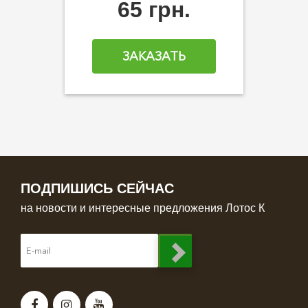
65 грн.
ЗАКАЗАТЬ
ПОДПИШИСЬ СЕЙЧАС
на новости и интересные предложения Лотос К