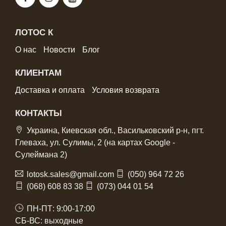
ЛОТОС К
О нас
Новости
Блог
КЛИЕНТАМ
Доставка и оплата
Условия возврата
КОНТАКТЫ
Украина, Киевская обл., Васильковский р-н, пгт.
Глеваха, ул. Сулимы, 2 (на картах Google -
Сулеймана 2)
lotosk.sales@gmail.com
(050) 964 72 26
(068) 608 83 38
(073) 044 01 54
ПН-ПТ: 9:00-17:00
СБ-ВС: выходные