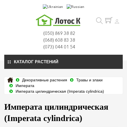
(050) 869 38 82
(068) 608 83 38
(073) 044 01 54
КАТАЛОГ РАСТЕНИЙ
Декоративные растения
Травы и злаки
Императа
Императа цилиндрическая (Imperata cylindrica)
Императа цилиндрическая
(Imperata cylindrica)