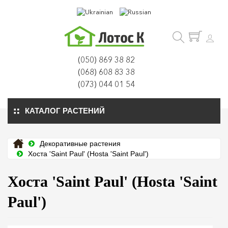
(050) 869 38 82
(068) 608 83 38
(073) 044 01 54
КАТАЛОГ РАСТЕНИЙ
Декоративные растения
Хоста 'Saint Paul' (Hosta 'Saint Paul')
Хоста 'Saint Paul' (Hosta 'Saint
Paul')