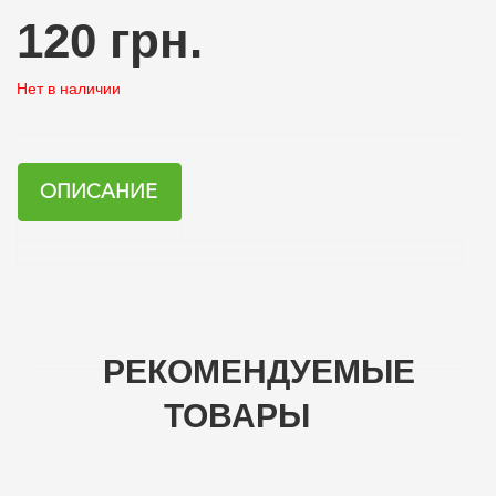
120 грн.
Нет в наличии
ОПИСАНИЕ
РЕКОМЕНДУЕМЫЕ
ТОВАРЫ