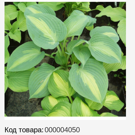
Код товара:
000004050