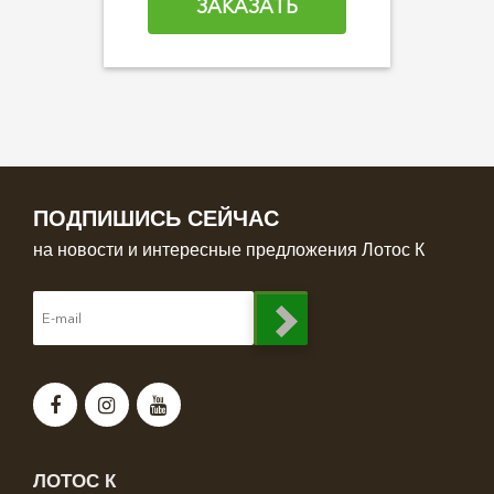
ЗАКАЗАТЬ
ПОДПИШИСЬ СЕЙЧАС
на новости и интересные предложения Лотос К
ЛОТОС К