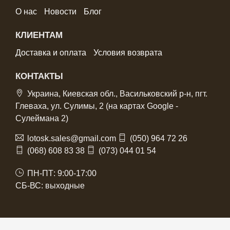
О нас
Новости
Блог
КЛИЕНТАМ
Доставка и оплата
Условия возврата
КОНТАКТЫ
Украина, Киевская обл., Васильковский р-н, пгт.
Глеваха, ул. Сулимы, 2 (на картах Google -
Сулеймана 2)
lotosk.sales@gmail.com
(050) 964 72 26
(068) 608 83 38
(073) 044 01 54
ПН-ПТ: 9:00-17:00
СБ-ВС: выходные