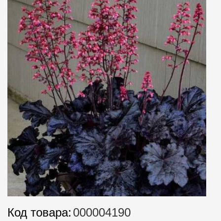
Код товара:
000004190