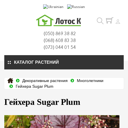
(050) 869 38 82
(068) 608 83 38
(073) 044 01 54
КАТАЛОГ РАСТЕНИЙ
Декоративные растения
Многолетники
Гейхера Sugar Plum
Гейхера Sugar Plum