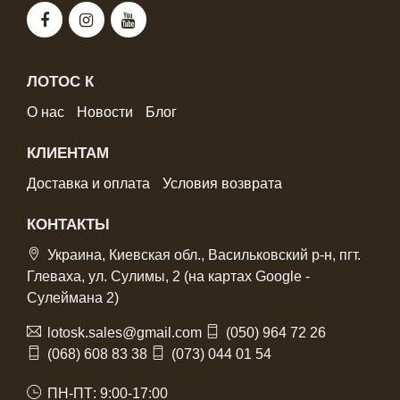
ЛОТОС К
О нас
Новости
Блог
КЛИЕНТАМ
Доставка и оплата
Условия возврата
КОНТАКТЫ
Украина, Киевская обл., Васильковский р-н, пгт.
Глеваха, ул. Сулимы, 2 (на картах Google -
Сулеймана 2)
lotosk.sales@gmail.com
(050) 964 72 26
(068) 608 83 38
(073) 044 01 54
ПН-ПТ: 9:00-17:00