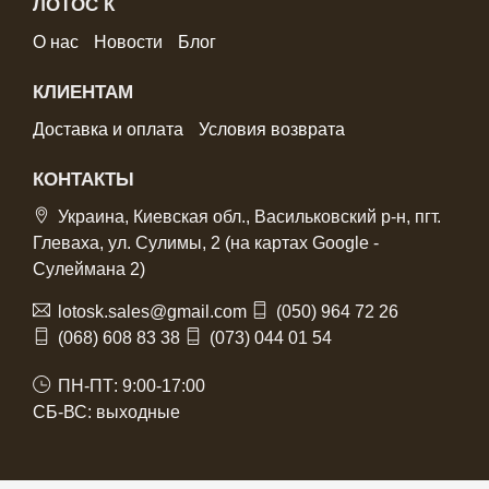
ЛОТОС К
О нас
Новости
Блог
КЛИЕНТАМ
Доставка и оплата
Условия возврата
КОНТАКТЫ
Украина, Киевская обл., Васильковский р-н, пгт.
Глеваха, ул. Сулимы, 2 (на картах Google -
Сулеймана 2)
lotosk.sales@gmail.com
(050) 964 72 26
(068) 608 83 38
(073) 044 01 54
ПН-ПТ: 9:00-17:00
СБ-ВС: выходные