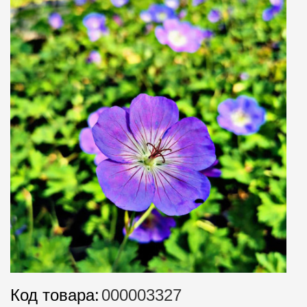
Код товара:
000003327