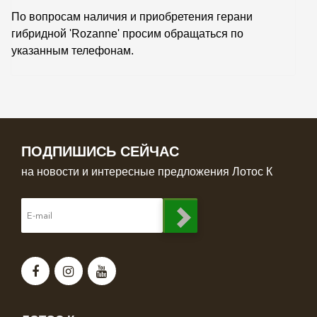
По вопросам наличия и приобретения герани
гибридной 'Rozanne' просим обращаться по
указанным телефонам.
ПОДПИШИСЬ СЕЙЧАС
на новости и интересные предложения Лотос К