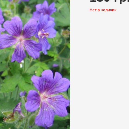
Нет в наличии