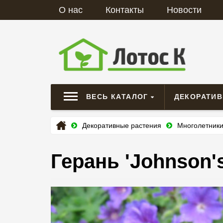
О нас
Контакты
Новости
ВЕСЬ КАТАЛОГ
ДЕКОРАТИ
Декоративные растения
Многолетник
Герань 'Johnson's