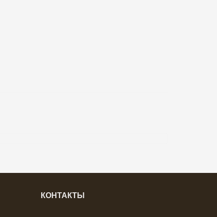
КОНТАКТЫ