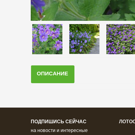
ОПИСАНИЕ
ПОДПИШИСЬ СЕЙЧАС
ЛОТОС
на новости и интересные