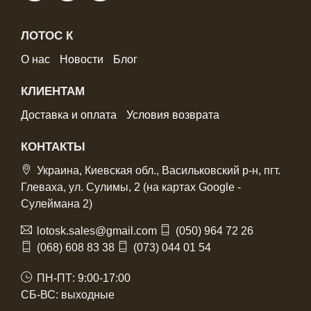
ЛОТОС К
О нас
Новости
Блог
КЛИЕНТАМ
Доставка и оплата
Условия возврата
КОНТАКТЫ
Украина, Киевская обл., Васильковский р-н, пгт.
Глеваха, ул. Сулимы, 2 (на картах Google -
Сулеймана 2)
lotosk.sales@gmail.com
(050) 964 72 26
(068) 608 83 38
(073) 044 01 54
ПН-ПТ: 9:00-17:00
СБ-ВС: выходные