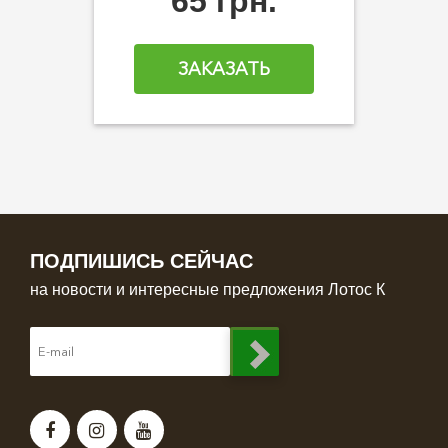
65 грн.
ЗАКАЗАТЬ
ПОДПИШИСЬ СЕЙЧАС
на новости и интересные предложения Лотос К