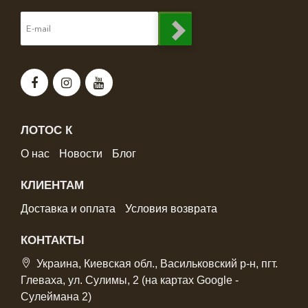
ЛОТОС К
О нас
Новости
Блог
КЛИЕНТАМ
Доставка и оплата
Условия возврата
КОНТАКТЫ
Украина, Киевская обл., Васильковский р-н, пгт.
Глеваха, ул. Сулимы, 2 (на картах Google -
Сулеймана 2)