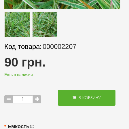
Код товара:
000002207
90 грн.
Есть в наличии
В КОРЗИНУ
Емкость1: