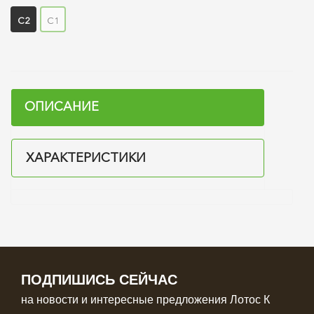
С2
С1
ОПИСАНИЕ
ХАРАКТЕРИСТИКИ
ПОДПИШИСЬ СЕЙЧАС
на новости и интересные предложения Лотос К