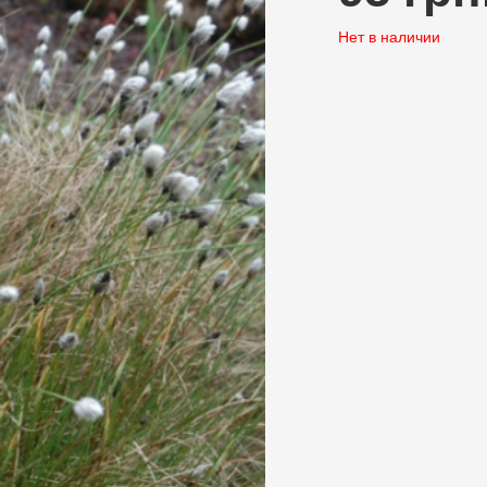
Нет в наличии