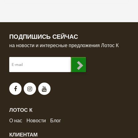
ПОДПИШИСЬ СЕЙЧАС
на новости и интересные предложения Лотос К
ЛОТОС К
О нас
Новости
Блог
КЛИЕНТАМ