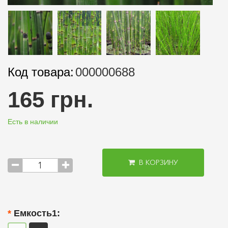
Код товара:
000000688
165 грн.
Есть в наличии
В КОРЗИНУ
Емкость1: