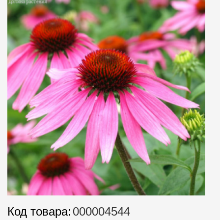
Код товара:
000004544