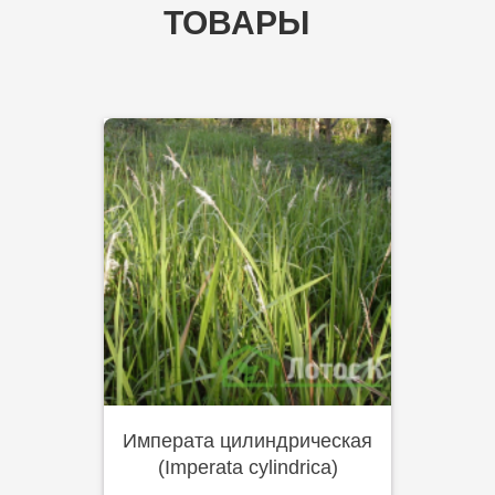
ТОВАРЫ
Императа цилиндрическая
(Imperata cylindrica)