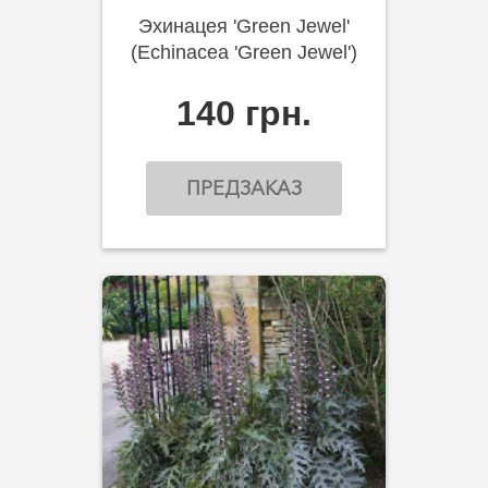
Эхинацея 'Green Jewel'
(Echinacea 'Green Jewel')
140 грн.
ПРЕДЗАКАЗ