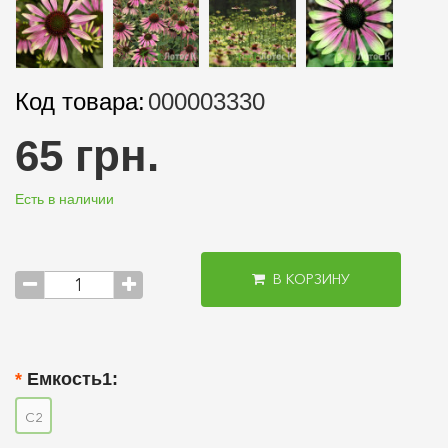
Код товара:
000003330
65 грн.
Есть в наличии
В КОРЗИНУ
Емкость1:
С2