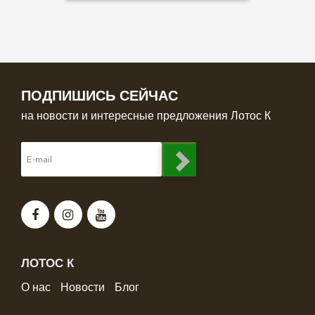
ПОДПИШИСЬ СЕЙЧАС
на новости и интересные предложения Лотос К
ЛОТОС К
О нас
Новости
Блог