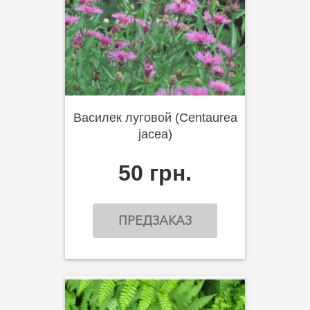
Василек луговой (Centaurea
jacea)
50 грн.
ПРЕДЗАКАЗ