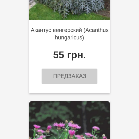
Акантус венгерский (Acanthus
hungaricus)
55 грн.
ПРЕДЗАКАЗ