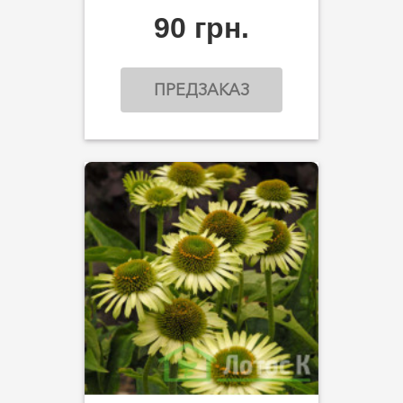
90 грн.
ПРЕДЗАКАЗ