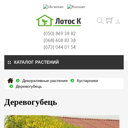
(050) 869 38 82
(068) 608 83 38
(073) 044 01 54
КАТАЛОГ РАСТЕНИЙ
Декоративные растения
Кустарники
Деревогубець
Деревогубець