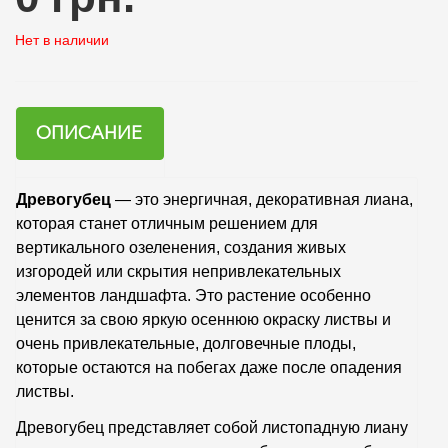
Нет в наличии
ОПИСАНИЕ
Древогубец
— это энергичная, декоративная лиана,
которая станет отличным решением для
вертикального озеленения, создания живых
изгородей или скрытия непривлекательных
элементов ландшафта. Это растение особенно
ценится за свою яркую осеннюю окраску листвы и
очень привлекательные, долговечные плоды,
которые остаются на побегах даже после опадения
листвы.
Древогубец представляет собой листопадную лиану