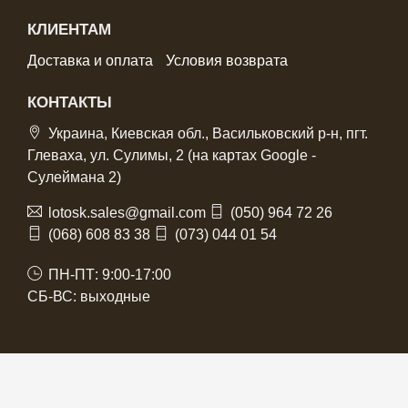
КЛИЕНТАМ
Доставка и оплата
Условия возврата
КОНТАКТЫ
Украина, Киевская обл., Васильковский р-н, пгт.
Глеваха, ул. Сулимы, 2 (на картах Google -
Сулеймана 2)
lotosk.sales@gmail.com
(050) 964 72 26
(068) 608 83 38
(073) 044 01 54
ПН-ПТ: 9:00-17:00
СБ-ВС: выходные