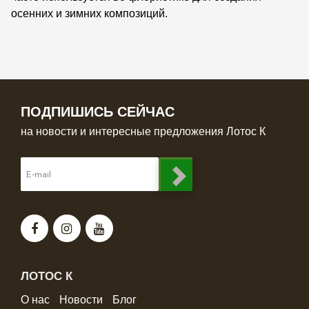
осенних и зимних композиций.
ПОДПИШИСЬ СЕЙЧАС
на новости и интересные предложения Лотос К
ЛОТОС К
О нас
Новости
Блог