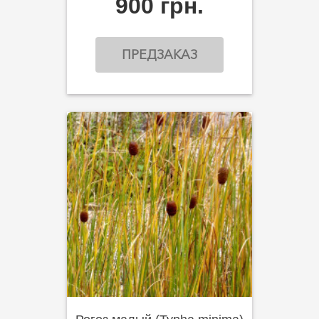
900 грн.
ПРЕДЗАКАЗ