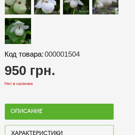
Код товара:
000001504
950 грн.
Нет в наличии
ОПИСАНИЕ
ХАРАКТЕРИСТИКИ