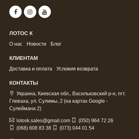
ЛОТОС К
О нас
Новости
Блог
КЛИЕНТАМ
Доставка и оплата
Условия возврата
КОНТАКТЫ
Украина, Киевская обл., Васильковский р-н, пгт.
Глеваха, ул. Сулимы, 2 (на картах Google -
Сулеймана 2)
lotosk.sales@gmail.com
(050) 964 72 26
(068) 608 83 38
(073) 044 01 54