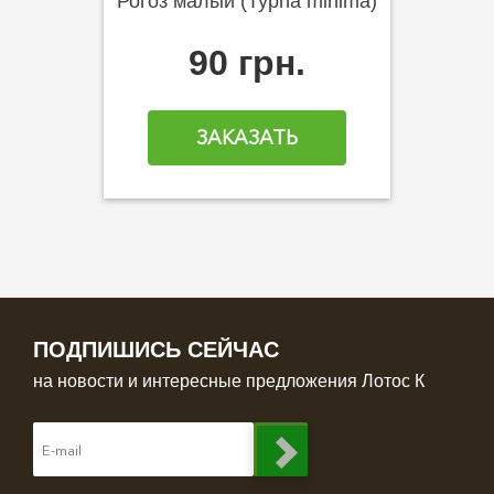
Рогоз малый (Typha minima)
90 грн.
ЗАКАЗАТЬ
ПОДПИШИСЬ СЕЙЧАС
на новости и интересные предложения Лотос К