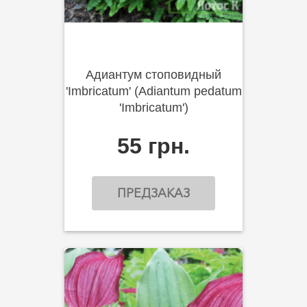
Адиантум стоповидный
'Imbricatum' (Adiantum pedatum
'Imbricatum')
55 грн.
ПРЕДЗАКАЗ