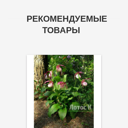
РЕКОМЕНДУЕМЫЕ
ТОВАРЫ