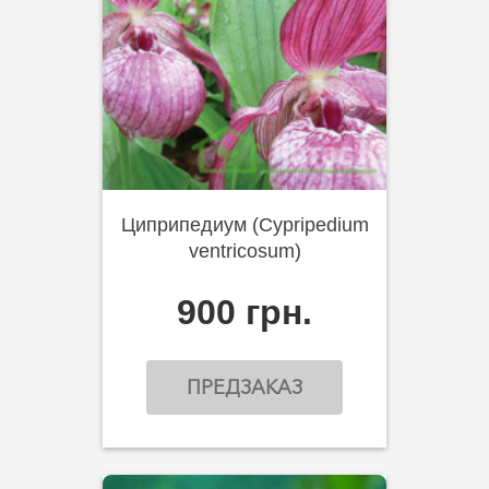
Циприпедиум (Cypripedium
ventricosum)
900 грн.
ПРЕДЗАКАЗ