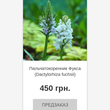
Пальчатокоренник Фукса
(Dactylorhiza fuchsii)
450 грн.
ПРЕДЗАКАЗ