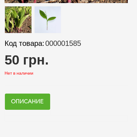
Код товара:
000001585
50 грн.
Нет в наличии
ОПИСАНИЕ