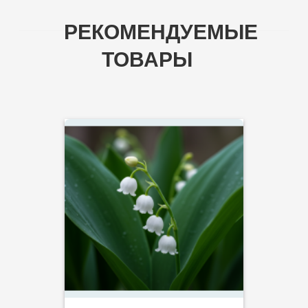
РЕКОМЕНДУЕМЫЕ
ТОВАРЫ