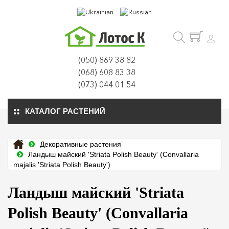
(050) 869 38 82
(068) 608 83 38
(073) 044 01 54
КАТАЛОГ РАСТЕНИЙ
Декоративные растения
Ландыш майский 'Striata Polish Beauty' (Convallaria
majalis 'Striata Polish Beauty')
Ландыш майский 'Striata
Polish Beauty' (Convallaria