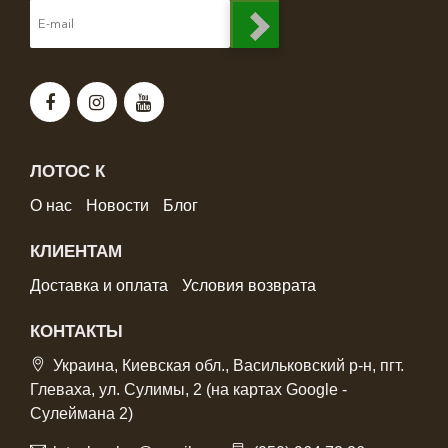
ЛОТОС К
О нас
Новости
Блог
КЛИЕНТАМ
Доставка и оплата
Условия возврата
КОНТАКТЫ
Украина, Киевская обл., Васильковский р-н, пгт.
Глеваха, ул. Сулимы, 2 (на картах Google -
Сулеймана 2)