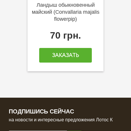
Ландыш обыкновенный
майский (Convallaria majalis
flowerpip)
70 грн.
ЗАКАЗАТЬ
ПОДПИШИСЬ СЕЙЧАС
на новости и интересные предложения Лотос К